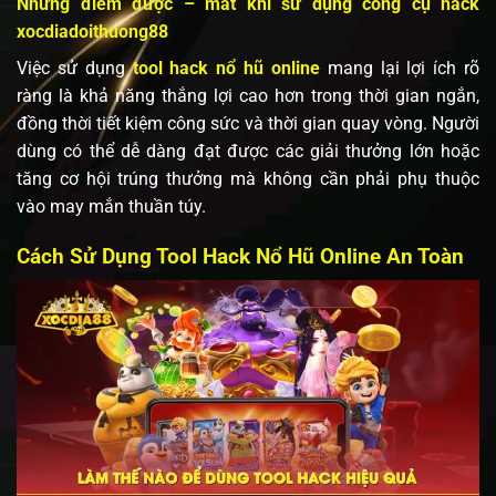
Những điểm được – mất khi sử dụng công cụ hack
xocdiadoithuong88
Việc sử dụng
tool hack nổ hũ online
mang lại lợi ích rõ
ràng là khả năng thắng lợi cao hơn trong thời gian ngắn,
đồng thời tiết kiệm công sức và thời gian quay vòng. Người
dùng có thể dễ dàng đạt được các giải thưởng lớn hoặc
tăng cơ hội trúng thưởng mà không cần phải phụ thuộc
vào may mắn thuần túy.
Cách Sử Dụng Tool Hack Nổ Hũ Online An Toàn