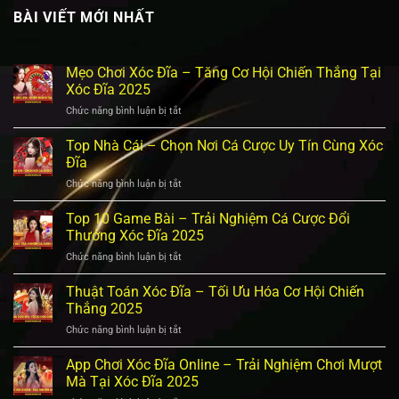
BÀI VIẾT MỚI NHẤT
Mẹo Chơi Xóc Đĩa – Tăng Cơ Hội Chiến Thắng Tại
Xóc Đĩa 2025
ở
Chức năng bình luận bị tắt
Mẹo
Chơi
Top Nhà Cái – Chọn Nơi Cá Cược Uy Tín Cùng Xóc
Xóc
Đĩa
Đĩa
ở
Chức năng bình luận bị tắt
–
Top
Tăng
Nhà
Top 10 Game Bài – Trải Nghiệm Cá Cược Đổi
Cơ
Cái
Hội
Thưởng Xóc Đĩa 2025
–
Chiến
ở
Chức năng bình luận bị tắt
Chọn
Thắng
Top
Nơi
Tại
10
Thuật Toán Xóc Đĩa – Tối Ưu Hóa Cơ Hội Chiến
Cá
Xóc
Game
Cược
Thắng 2025
Đĩa
Bài
Uy
2025
ở
Chức năng bình luận bị tắt
–
Tín
Thuật
Trải
Cùng
Toán
App Chơi Xóc Đĩa Online – Trải Nghiệm Chơi Mượt
Nghiệm
Xóc
Xóc
Cá
Mà Tại Xóc Đĩa 2025
Đĩa
Đĩa
Cược