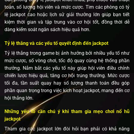
toán, số lượng hội viên và mức cược. Tìm các phòng có tỷ
lệ jackpot cao hoặc lịch sử giải thưởng lớn giúp bạn tiết
kiệm thời gian và tập trung vào cơ hội tốt, đồng thời dễ
dàng kiểm soát ngân sách hiệu quả hơn.
Tỷ lệ thắng và các yếu tố quyết định đến jackpot
Tỷ lệ thắng trong game bị ảnh hưởng bởi nhiều yếu tố như
mức cược, số vòng chơi, tốc độ quay cùng hệ thống phần
thưởng. Nắm bắt các yếu tố này giúp hội viên điều chỉnh
chiến lược hiệu quả, tăng cơ hội trúng thưởng. Mức cược
tối đa, tần suất quay hay số lượng thanh toán đều góp
phần quan trọng trong việc kích hoạt jackpot, mang đến cơ
hội thắng lớn.
Những yếu tố cần chú ý khi tham gia mẹo chơi nổ hũ
jackpot
Tham gia các jackpot lớn đòi hỏi bạn phải có khả năng