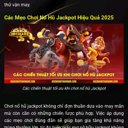
thử vận may.
Các Mẹo Chơi Nổ Hũ Jackpot Hiệu Quả 2025
Các chiến thuật tối ưu khi chơi nổ hũ Jackpot
Chơi nổ hũ jackpot không chỉ đơn thuần dựa vào may mắn
mà còn cần có những chiến lược phù hợp. Việc áp dụng
các mẹo chơi đúng đắn sẽ giúp bạn gia tăng khả năng
trúng thưởng lớn, từ đó biến giấc mơ sở hữu jackpot khủng