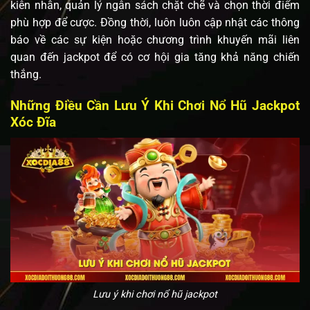
kiên nhẫn, quản lý ngân sách chặt chẽ và chọn thời điểm
phù hợp để cược. Đồng thời, luôn luôn cập nhật các thông
báo về các sự kiện hoặc chương trình khuyến mãi liên
quan đến jackpot để có cơ hội gia tăng khả năng chiến
thắng.
Những Điều Cần Lưu Ý Khi Chơi Nổ Hũ Jackpot
Xóc Đĩa
Lưu ý khi chơi nổ hũ jackpot