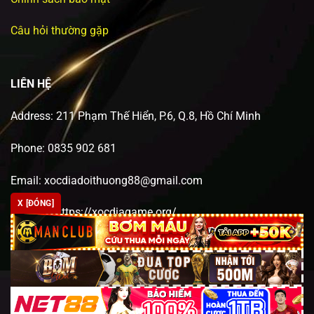
Câu hỏi thường gặp
LIÊN HỆ
Address: 211 Phạm Thế Hiển, P.6, Q.8, Hồ Chí Minh
Phone: 0835 902 681
Email:
xocdiadoithuong88@gmail.com
X [ĐÓNG]
Website: https://xocdiagame.org/
#xocdia #xocdiaonline #xocdia88