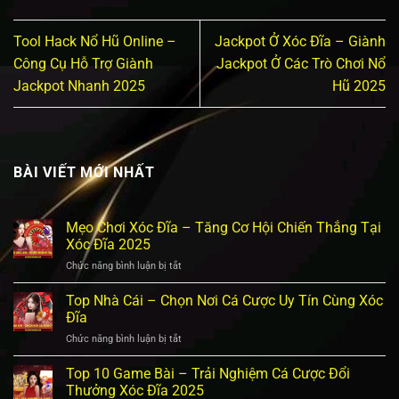
Tool Hack Nổ Hũ Online –
Jackpot Ở Xóc Đĩa – Giành
Công Cụ Hỗ Trợ Giành
Jackpot Ở Các Trò Chơi Nổ
Jackpot Nhanh 2025
Hũ 2025
BÀI VIẾT MỚI NHẤT
Mẹo Chơi Xóc Đĩa – Tăng Cơ Hội Chiến Thắng Tại
Xóc Đĩa 2025
ở
Chức năng bình luận bị tắt
Mẹo
Chơi
Top Nhà Cái – Chọn Nơi Cá Cược Uy Tín Cùng Xóc
Xóc
Đĩa
Đĩa
ở
Chức năng bình luận bị tắt
–
Top
Tăng
Nhà
Top 10 Game Bài – Trải Nghiệm Cá Cược Đổi
Cơ
Cái
Hội
Thưởng Xóc Đĩa 2025
–