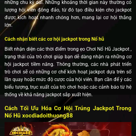
những chu kỳ dài. Những khoảng thời gian này thường có
lượng hội viên đông đảo, từ đó tạo điều kiện cho jackpot
được kích hoạt nhanh chóng hơn, mang lại cơ hội thắng
lớn.
Cách nhận biết các cơ hội jackpot trong Nổ hũ
Biết nhận diện các thời điểm trong ẹo Chơi Nổ Hũ Jackpot ,
trạng thái của trò chơi giúp bạn dễ dàng nhận ra những cơ
hội jackpot tiềm năng. Thông thường, các nhà phát triển
trò chơi sẽ có những cơ chế kích hoạt jackpot dựa trên số
lần quay hoặc mức độ cược của hội viên. Bạn cần để ý các
biểu tượng, trục xuất của trò chơi hoặc các cảnh báo từ hệ
thống về khả năng jackpot sắp xuất hiện.
Cách Tối Ưu Hóa Cơ Hội Trúng Jackpot Trong
Nổ Hũ
xocdiadoithuong88