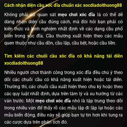
Cách nhận diện cầu xóc đĩa chuẩn xác
xocdiadoithuong88
Không phải cứ quan sát
mẹo chơi xóc đĩa
là có thể dễ
dàng nhận diện cầu đúng cách, mà đòi hỏi bạn phải có
kiến thức và kinh nghiệm nhất định về các dạng cầu phổ
biến trong xóc đĩa. Cầu thường xuất hiện theo các mẫu
quen thuộc như cầu dồn, cầu lặp, cầu bệt, hoặc cầu liền.
Tìm kiếm các chuỗi cầu xóc đĩa có khả năng tái diễn
xocdiadoithuong88
Nhiều người chơi thành công trong xóc đĩa đều chú ý theo
dõi các chuỗi cầu có khả năng xuất hiện hoặc tái diễn.
Thường thì, các chuỗi cầu xuất hiện theo chu kỳ hoặc theo
các quy luật nhất định, dựa trên tâm lý và xu hướng từ các
ván trước. Một
mẹo chơi xóc đĩa
nhỏ là tập trung theo dõi
trong nhiều ván để thấy rõ các mẫu lặp đi lặp lại hoặc các
mẫu biến động, điều này sẽ giúp bạn tự tin hơn khi tung ra
các cược dựa trên phân tích đó.