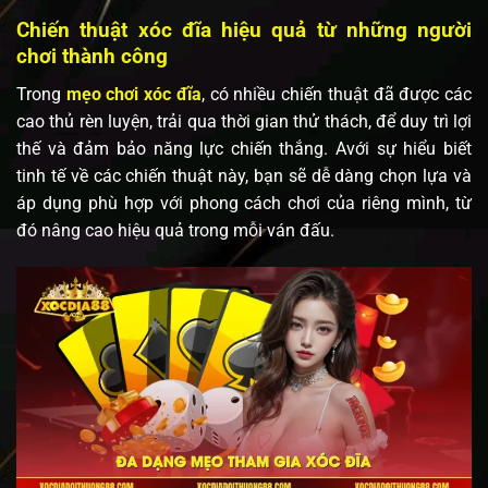
Chiến thuật xóc đĩa hiệu quả từ những người
chơi thành công
Trong
mẹo chơi xóc đĩa
, có nhiều chiến thuật đã được các
cao thủ rèn luyện, trải qua thời gian thử thách, để duy trì lợi
thế và đảm bảo năng lực chiến thắng. Avới sự hiểu biết
tinh tế về các chiến thuật này, bạn sẽ dễ dàng chọn lựa và
áp dụng phù hợp với phong cách chơi của riêng mình, từ
đó nâng cao hiệu quả trong mỗi ván đấu.