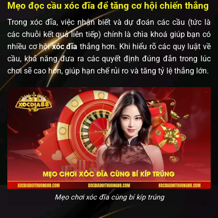
Mẹo đọc cầu xóc đĩa để tăng cơ hội chiến thắng
Trong xóc đĩa, việc nhận biết và dự đoán các cầu (tức là
các chuỗi kết quả liên tiếp) chính là chìa khoá giúp bạn có
nhiều cơ hội
xóc đĩa
thắng hơn. Khi hiểu rõ các quy luật về
cầu, khả năng đưa ra các quyết định đúng đắn trong lúc
chơi sẽ cao hơn, giúp hạn chế rủi ro và tăng tỷ lệ thắng lớn.
Mẹo chơi xóc đĩa cùng bí kíp trúng