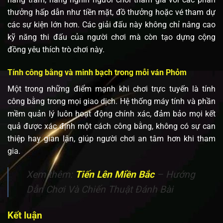
thưởng hấp dẫn như tiền mặt, đồ thưởng hoặc vé tham dự
các sự kiện lớn hơn. Các giải đấu này không chỉ nâng cao
kỹ năng thi đấu của người chơi mà còn tạo dựng cộng
đồng yêu thích trò chơi này.
Tính công bằng và minh bạch trong mỗi ván Phỏm
Một trong những điểm mạnh khi chơi trực tuyến là tính
công bằng trong mọi giao dịch. Hệ thống máy tính và phần
mềm quản lý luôn hoạt động chính xác, đảm bảo mọi kết
quả được xác định một cách công bằng, không có sự can
thiệp hay gian lận, giúp người chơi an tâm hơn khi tham
gia.
Xem thêm:
Tiến Lên Miền Bắc
– Hướng
Dẫn Chơi Và Chiến Thuật Đánh Bài
Kết luận