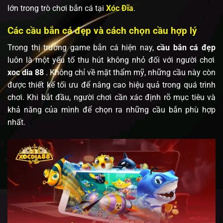
lớn trong trò chơi bắn cá tại
Xóc Đĩa
.
Các cầu bắn cá đẹp và cách chọn cầu hợp lý
Trong thị trường game bắn cá hiện nay,
cầu bắn cá đẹp
luôn là một yếu tố thu hút không nhỏ đối với người chơi
xoc dia 88
. Không chỉ về mặt thẩm mỹ, những cầu này còn
được thiết kế tối ưu để nâng cao hiệu quả trong quá trình
chơi. Khi bắt đầu, người chơi cần xác định rõ mục tiêu và
khả năng của mình để chọn ra những cầu bắn phù hợp
nhất.