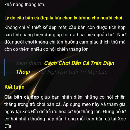
khả năng thắng lớn.
Lý do cầu bắn cá đẹp là lựa chọn lý tưởng cho người chơi
Không chỉ vì thiết kế đẹp mắt, cầu bắn còn được tích hợp
các tính năng hiện đại giúp tối đa hóa hiệu quả chơi. Nhờ
đó, người chơi không chỉ tận hưởng cảm giác thích thú mà
còn có thêm nhiều cơ hội chiến thắng lớn.
Xem thêm:
Cách Chơi Bắn Cá Trên Điện
Thoại
– Trải Nghiệm Giải Trí Mọi Lúc
Kết luận
Cầu bắn cá đẹp
giúp bạn nhận diện những cơ hội chiến
thắng trong trò chơi bắn cá. Áp dụng mẹo này và tham gia
ngay tại Xóc Đĩa để tối ưu hóa cơ hội thắng lớn. Đừng bỏ lỡ
cơ hội nhận thưởng hấp dẫn trong mỗi trận bắn cá tại Xóc
Đĩa.