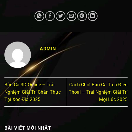
ADMIN
Bắn Cá 3D Online – Trải
Cách Chơi Bắn Cá Trên Điện
Nghiệm Giải Trí Chân Thực
Thoại – Trải Nghiệm Giải Trí
Tại Xóc Đĩa 2025
Mọi Lúc 2025
BÀI VIẾT MỚI NHẤT