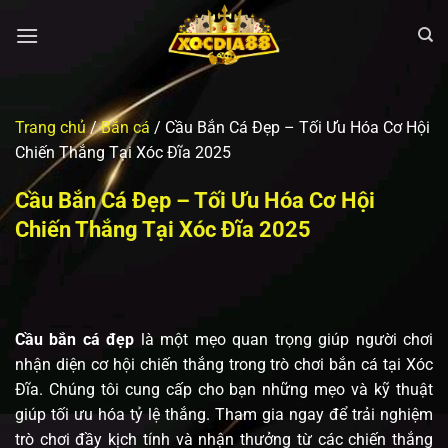
Chuyển
đến
×
nội
dung
Trang chủ
/
Bắn cá
/
Cầu Bắn Cá Đẹp – Tối Ưu Hóa Cơ Hội
Chiến Thắng Tại Xóc Đĩa 2025
Cầu Bắn Cá Đẹp – Tối Ưu Hóa Cơ Hội
Chiến Thắng Tại Xóc Đĩa 2025
Cầu bắn cá đẹp
là một mẹo quan trọng giúp người chơi
nhận diện cơ hội chiến thắng trong trò chơi bắn cá tại Xóc
Đĩa. Chúng tôi cung cấp cho bạn những mẹo và kỹ thuật
giúp tối ưu hóa tỷ lệ thắng. Tham gia ngay để trải nghiệm
trò chơi đầy kịch tính và nhận thưởng từ các chiến thắng